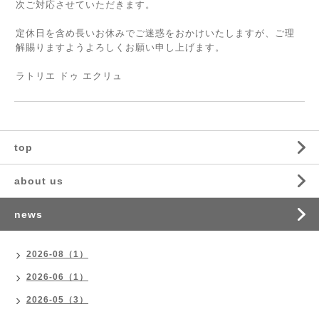
次ご対応させていただきます。
定休日を含め長いお休みでご迷惑をおかけいたしますが、ご理
解賜りますようよろしくお願い申し上げます。
ラトリエ ドゥ エクリュ
top
about us
news
2026-08（1）
2026-06（1）
2026-05（3）