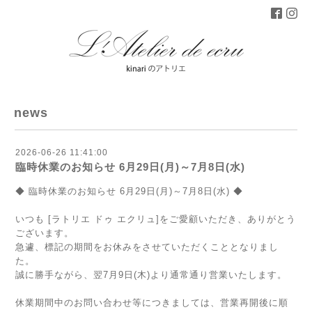
news
2026-06-26 11:41:00
臨時休業のお知らせ 6月29日(月)～7月8日(水)
◆ 臨時休業のお知らせ 6月29日(月)～7月8日(水) ◆
いつも [ラトリエ ドゥ エクリュ]をご愛顧いただき、ありがとう
ございます。
急遽、標記の期間をお休みをさせていただくこととなりまし
た。
誠に勝手ながら、翌7月9日(木)より通常通り営業いたします。
休業期間中のお問い合わせ等につきましては、営業再開後に順