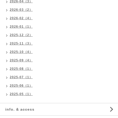
2026-04（3）
2026-03（2）
2026-02（4）
2026-01（1）
2025-12（2）
2025-11（3）
2025-10（4）
2025-09（4）
2025-08（1）
2025-07（1）
2025-06（1）
2025-05（1）
info. & access