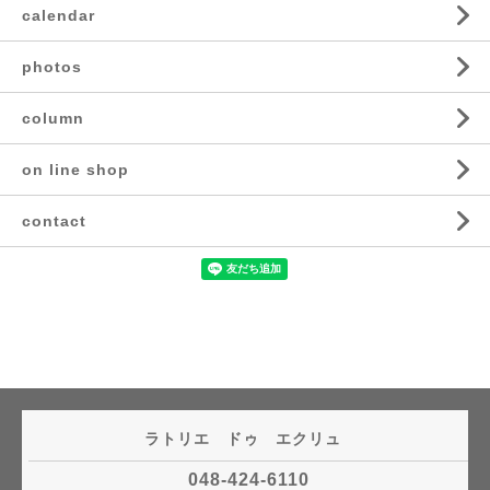
calendar
photos
column
on line shop
contact
ラトリエ ドゥ エクリュ
048-424-6110