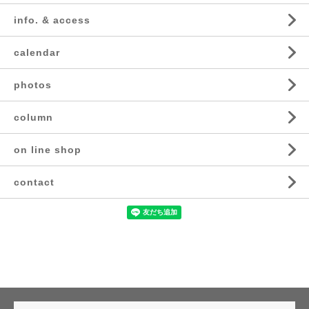
info. & access
calendar
photos
column
on line shop
contact