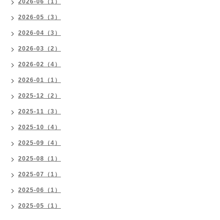
2026-06（1）
2026-05（3）
2026-04（3）
2026-03（2）
2026-02（4）
2026-01（1）
2025-12（2）
2025-11（3）
2025-10（4）
2025-09（4）
2025-08（1）
2025-07（1）
2025-06（1）
2025-05（1）