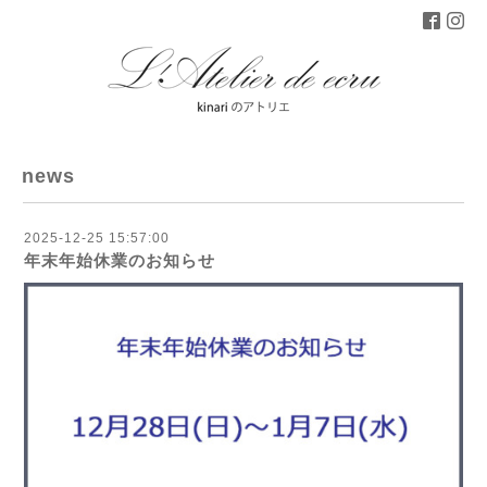
news
2025-12-25 15:57:00
年末年始休業のお知らせ