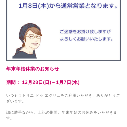
年末年始休業のお知らせ
期間： 12月28日(日)～1月7日(水)
いつもラトリエ ドゥ エクリュをご利用いただき、ありがとうご
ざいます。
誠に勝手ながら、上記の期間、年末年始のお休みをいただきま
す。