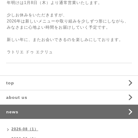
年明けは1月8日（木）より通常営業いたします。
少しお休みをいただきますが、
2026年は新しいメニューや取り組みを少しずつ形にしながら、
みなさまに心地よい時間をお届けしていく予定です。
新しい年に、またお会いできるのを楽しみにしております。
ラトリエ ドゥ エクリュ
top
about us
news
2026-08（1）