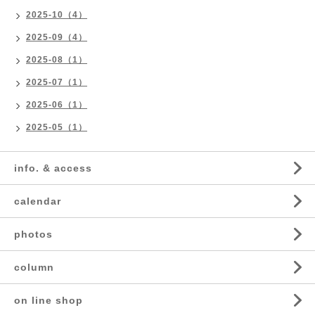
2025-10（4）
2025-09（4）
2025-08（1）
2025-07（1）
2025-06（1）
2025-05（1）
info. & access
calendar
photos
column
on line shop