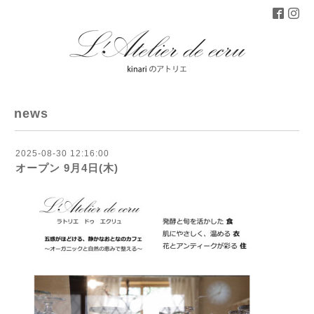
news
2025-08-30 12:16:00
オープン 9月4日(木)