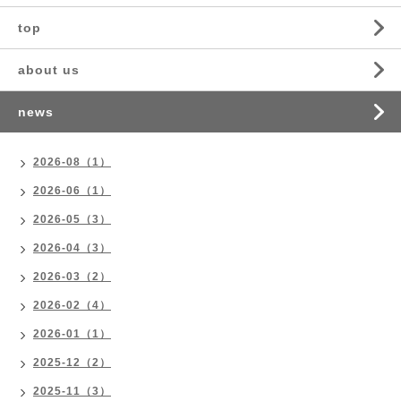
top
about us
news
2026-08（1）
2026-06（1）
2026-05（3）
2026-04（3）
2026-03（2）
2026-02（4）
2026-01（1）
2025-12（2）
2025-11（3）