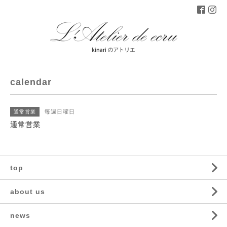
calendar
毎週日曜日
通常営業
通常営業
top
about us
news