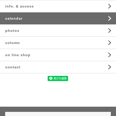
info. & access
calendar
photos
column
on line shop
contact