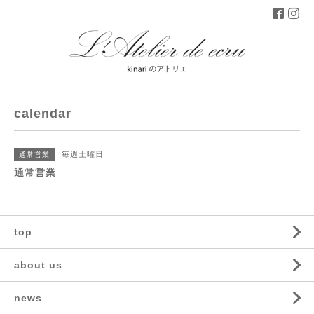
calendar
毎週土曜日
通常営業
通常営業
top
about us
news