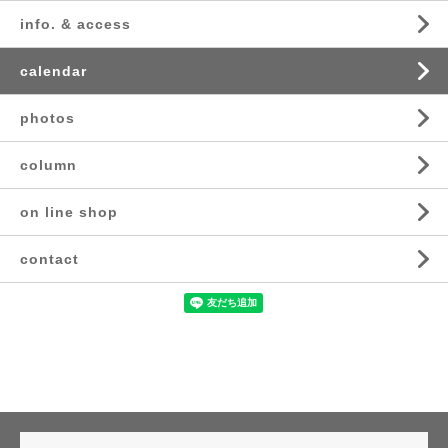
info. & access
calendar
photos
column
on line shop
contact