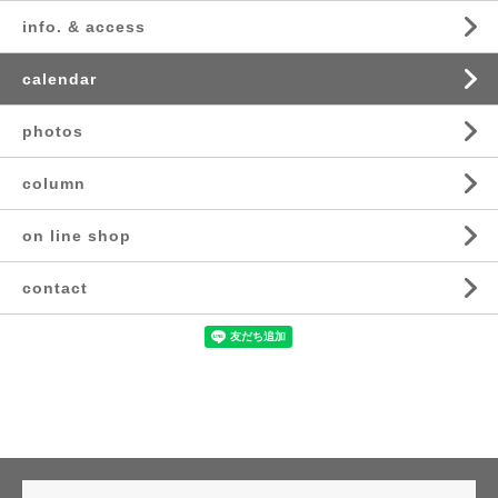
info. & access
calendar
photos
column
on line shop
contact