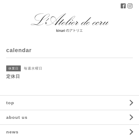
calendar
毎週水曜日
休業日
定休日
top
about us
news